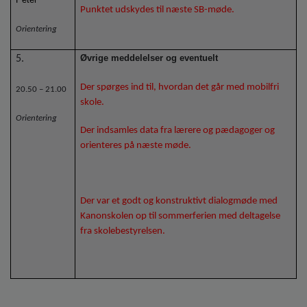
Punktet udskydes til næste SB-møde.
Orientering
Øvrige meddelelser og eventuelt
5.
Der spørges ind til, hvordan det går med mobilfri
20.50 – 21.00
skole.
Orientering
Der indsamles data fra lærere og pædagoger og
orienteres på næste møde.
Der var et godt og konstruktivt dialogmøde med
Kanonskolen op til sommerferien med deltagelse
fra skolebestyrelsen.