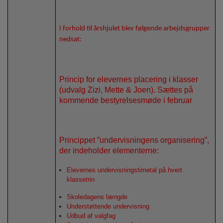
I forhold til årshjulet blev følgende arbejdsgrupper
nedsat:
Princip for elevernes placering i klasser
(udvalg Zizi, Mette & Joen). Sættes på
kommende bestyrelsesmøde i februar
Princippet ”undervisningens organisering”,
der indeholder elementerne:
Elevernes undervisningstimetal på hvert
klassetrin
Skoledagens længde
Understøttende undervisning
Udbud af valgfag