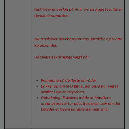
Nick laver et opslag på Aula om de gode resultater
i kvalitetsrapporten.
NP renskriver skolebestyrelsens udtalelse og Mette
K godkender.
Udtalelsen skal lægge vægt på:
Fremgang på de fleste områder
Bakker op om SFO tiltag, der også har været
drøftet i skolebestyrelsen.
Opbakning til skolens måde at håndtere
afgangsprøver for udsatte elever, selv om det
betyder et lavere karaktergennemsnit.