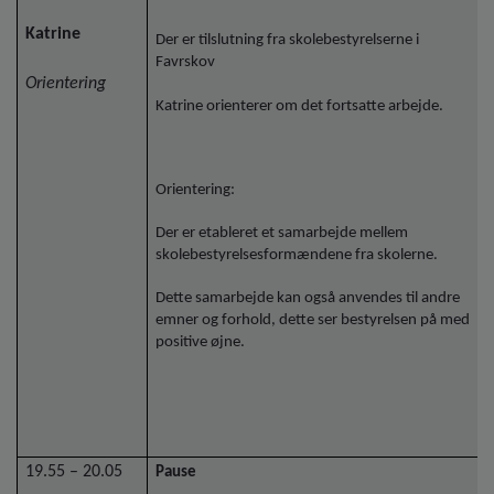
Katrine
Der er tilslutning fra skolebestyrelserne i
Favrskov
Orientering
Katrine orienterer om det fortsatte arbejde.
Orientering:
Der er etableret et samarbejde mellem
skolebestyrelsesformændene fra skolerne.
Dette samarbejde kan også anvendes til andre
emner og forhold, dette ser bestyrelsen på med
positive øjne.
19.55 – 20.05
Pause