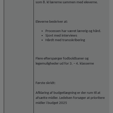
som 8. kl lærerne sammen med eleverne.
Eleverne beskriver at:
Processen har været lærerig og hård.
Sjovt med interviews
Hårdt med transskribering
Flere efterspørger fodboldbaner og
legemuligheder ud for 3. – 4. klasserne
Første skridt:
Afklaring af budgetlægning er der rum til at
afsætte midler. Ledelsen forsøger at prioritere
midler i budget 2025