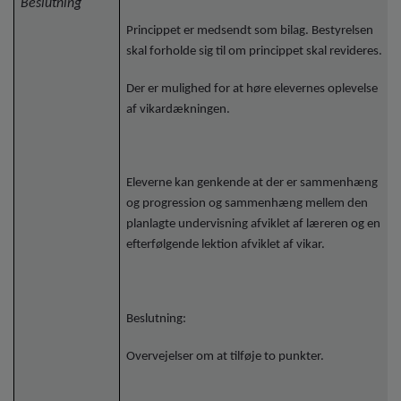
Beslutning
Princippet er medsendt som bilag. Bestyrelsen
skal forholde sig til om princippet skal revideres.
Der er mulighed for at høre elevernes oplevelse
af vikardækningen.
Eleverne kan genkende at der er sammenhæng
og progression og sammenhæng mellem den
planlagte undervisning afviklet af læreren og en
efterfølgende lektion afviklet af vikar.
Beslutning:
Overvejelser om at tilføje to punkter.