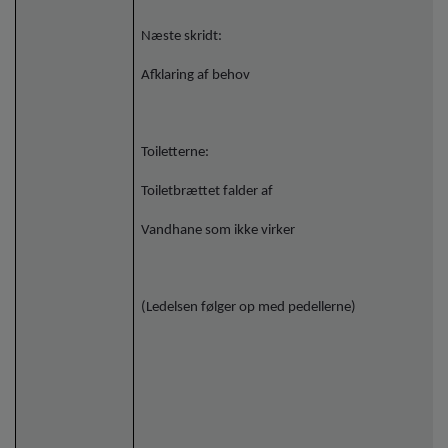
Næste skridt:
Afklaring af behov
Toiletterne:
Toiletbrættet falder af
Vandhane som ikke virker
(Ledelsen følger op med pedellerne)