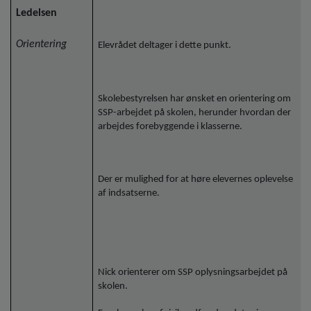
Ledelsen
Orientering
Elevrådet deltager i dette punkt.
Skolebestyrelsen har ønsket en orientering om
SSP-arbejdet på skolen, herunder hvordan der
arbejdes forebyggende i klasserne.
Der er mulighed for at høre elevernes oplevelse
af indsatserne.
Nick orienterer om SSP oplysningsarbejdet på
skolen.