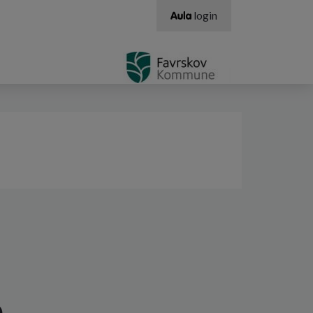
login