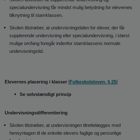
specialundervisning får mindst mulig betydning for elevernes
tilknytning til stamklassen.
Skolen tilstræber, at undervisningstiden for elever, der får
supplerende undervisning eller specialundervisning, i størst
mulige omfang foregår indenfor stamklassens normale
undervisningstid.
Elevernes placering i klasser
[
Folkeskoleloven, § 25
]
Se selvstændigt princip
Undervisningsdifferentiering
Skolen tilstræber, at undervisningen tilrettelægges med
hensyntagen til de enkelte elevers faglige og personlige