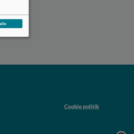
alle
Cookie politik