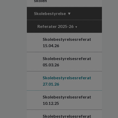
skolen
Skolebestyrelse
Referater 2025-26
Skolebestyrelsesreferat
15.04.26
Skolebestyrelsesreferat
05.03.26
Skolebestyrelsesreferat
27.01.26
Skolebestyrelsesreferat
10.12.25
Skolebestyrelsesreferat