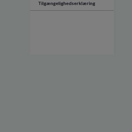
Tilgængelighedserklæring