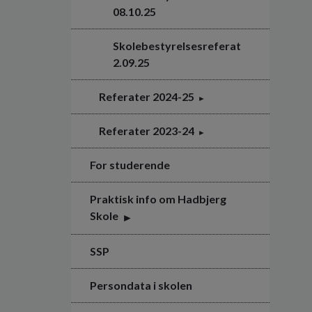
08.10.25
Skolebestyrelsesreferat
2.09.25
Referater 2024-25
Referater 2023-24
For studerende
Praktisk info om Hadbjerg
Skole
SSP
Persondata i skolen