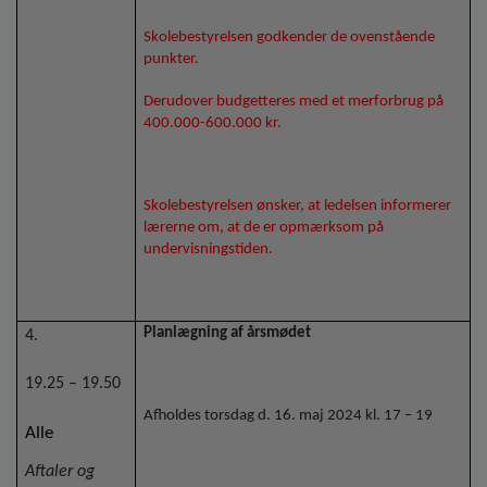
Skolebestyrelsen godkender de ovenstående
punkter.
Derudover budgetteres med et merforbrug på
400.000-600.000 kr.
Skolebestyrelsen ønsker, at ledelsen informerer
lærerne om, at de er opmærksom på
undervisningstiden.
Planlægning af årsmødet
4.
19.25 – 19.50
Afholdes torsdag d. 16. maj 2024 kl. 17 – 19
Alle
Aftaler og