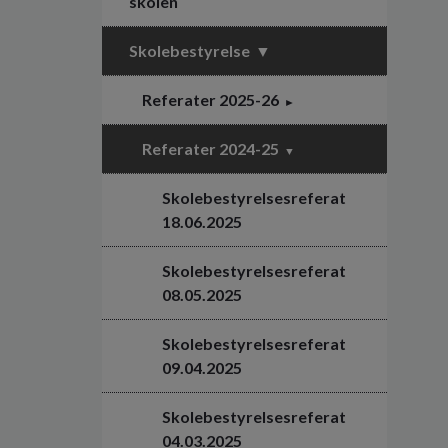
skolen
Skolebestyrelse
Referater 2025-26
Referater 2024-25
Skolebestyrelsesreferat
18.06.2025
Skolebestyrelsesreferat
08.05.2025
Skolebestyrelsesreferat
09.04.2025
Skolebestyrelsesreferat
04.03.2025