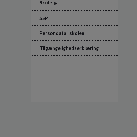
Skole
SSP
Persondata i skolen
Tilgængelighedserklæring