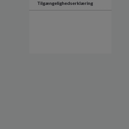
Tilgængelighedserklæring