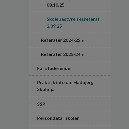
08.10.25
Skolebestyrelsesreferat
2.09.25
Referater 2024-25
Referater 2023-24
For studerende
Praktisk info om Hadbjerg
Skole
SSP
Persondata i skolen