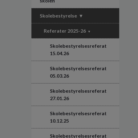
skolen
Skolebestyrelse
Referater 2025-26
Skolebestyrelsesreferat
15.04.26
Skolebestyrelsesreferat
05.03.26
Skolebestyrelsesreferat
27.01.26
Skolebestyrelsesreferat
10.12.25
Skolebestyrelsesreferat